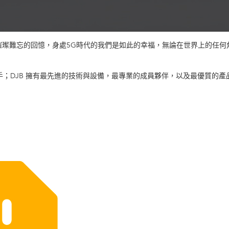
璀璨難忘的回憶，身處5G時代的我們是如此的幸福，無論在世界上的任何
推手；DJB 擁有最先進的技術與設備，最專業的成員夥伴，以及最優質的