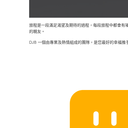
旅程是一段滿足渴望及期待的過程，每段旅程中都會有
的親友。
DJB 一個由專業及熱情組成的團隊，是您最好的幸福