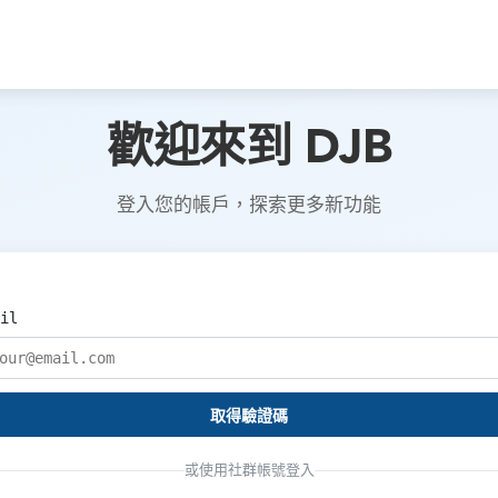
歡迎來到 DJB
登入您的帳戶，探索更多新功能
il
取得驗證碼
或使用社群帳號登入