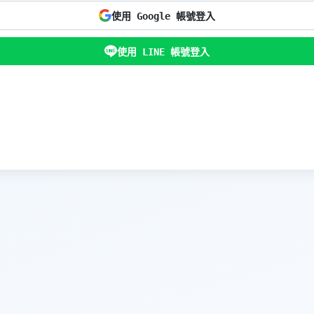
使用 Google 帳號登入
使用 LINE 帳號登入