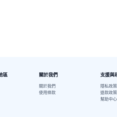
地區
關於我們
支援與
關於我們
隱私政策
使用條款
退款政策
幫助中心