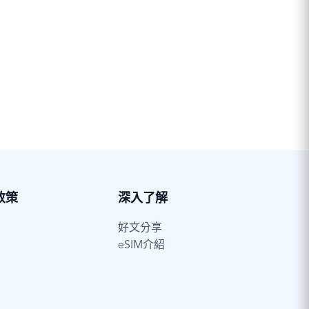
政策
深入了解
好文分享
eSIM介紹