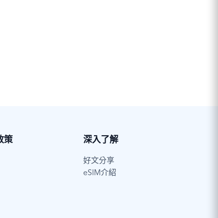
政策
深入了解
好文分享
eSIM介紹