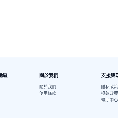
地區
關於我們
支援與
關於我們
隱私政策
使用條款
退款政策
幫助中心