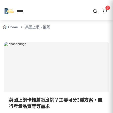
0
Home
>
英國上網卡推薦
英國上網卡推薦怎麼挑？主要可分3種方案，自
行考量品質等等需求