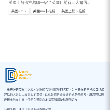
英國上網卡推薦哪一家？英國目前有四大電信...
英國sim卡
英國sim卡推薦
英國上網卡推薦
一段美好的旅程可以給人無窮的希望和能量的洗禮，分享美好的事物給自己最
好給他人是世上最開心的事情，DJB是您身邊最好的通路傳遞者，讓您可以無
憂無慮地在世界上任何角落開心地探索和體驗給親朋好友！