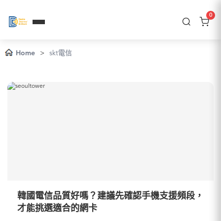
0
Home
>
skt電信
韓國電信品質好嗎？建議先確認手機支援頻段，
才能挑選適合的網卡