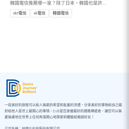
韓國電信推薦哪一家？除了日本，韓國也是許...
skt電信
sk電信
韓國電信
一段美好的旅程可以給人無窮的希望和能量的洗禮，分享美好的事物給自己最
好給他人是世上最開心的事情，DJB是您身邊最好的通路傳遞者，讓您可以無
憂無慮地在世界上任何角落開心地探索和體驗給親朋好友！