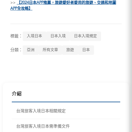
>>
【2024日本APP推薦，旅遊愛好者愛用的旅遊、交通和地圖
APP全攻略】
標籤：
入境日本
日本入境
日本入境規定
分類：
亞洲
所有文章
旅遊
日本
介紹
台灣旅客入境日本相關規定
台灣旅客入境日本需準備文件