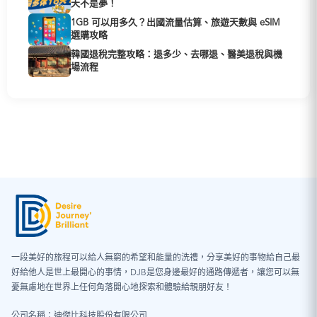
天不是夢！
1GB 可以用多久？出國流量估算、旅遊天數與 eSIM
選購攻略
韓國退稅完整攻略：退多少、去哪退、醫美退稅與機
場流程
一段美好的旅程可以給人無窮的希望和能量的洗禮，分享美好的事物給自己最
好給他人是世上最開心的事情，DJB是您身邊最好的通路傳遞者，讓您可以無
憂無慮地在世界上任何角落開心地探索和體驗給親朋好友！
公司名稱：迪傑比科技股份有限公司