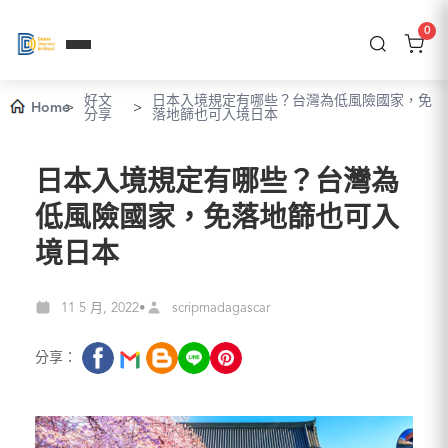
0
好文
日本入境規定有哪些？台灣為低風險國家，免
Home
>
>
分享
落地篩也可入境日本
日本入境規定有哪些？台灣為
低風險國家，免落地篩也可入
境日本
11 5 月, 2022
scripmadagascar
•
分享：