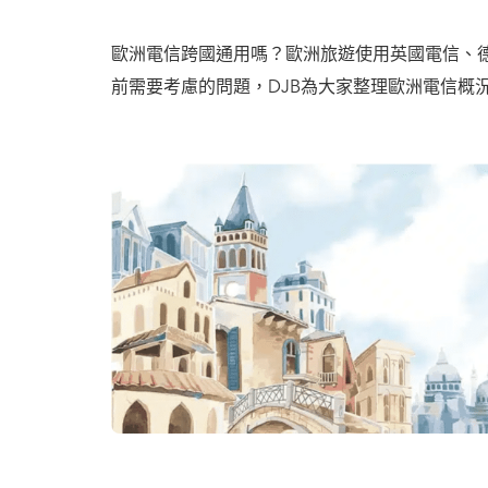
歐洲電信跨國通用嗎？歐洲旅遊使用英國電信、
前需要考慮的問題，DJB為大家整理歐洲電信概