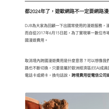
都2024年了，遊歐網路不一定要網路漫
DJB為大家為回顧一下出國常使用的漫遊服務，
而自從2017年6月15日起，為了實現單一數位
國漫遊費用。
取消境內跨國漫遊費用是什麼意思？可以想像我
路也不斷切換，只要是屬於歐洲經濟區(EEA)
電話卡或網卡，換句話說，
跨境費用從電信公司