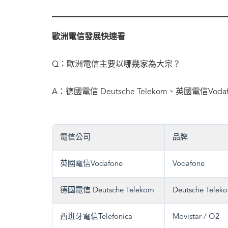
歐洲電信發展快速看
Q：歐洲電信主要以哪幾家為大宗？
A：德國電信 Deutsche Telekom、英國電信Vod
電信公司
品牌
英國電信Vodafone
Vodafone
德國電信 Deutsche Telekom
Deutsche Telek
西班牙電信Telefonica
Movistar / O2