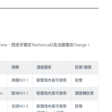
afone、西班牙電信Telefonica以及法國電信Orange。
規模
漫遊國家
民營/國營
英國NO.1
歐盟境內皆可使用
民營
om
歐洲NO.1
歐盟境內皆可使用
國營轉民營
全球NO.5
歐盟境內皆可使用
民營