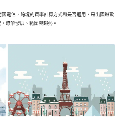
德國電信，跨境的費率計算方式和是否通用，是出國遊歐
況，瞭解發展、範圍與趨勢。