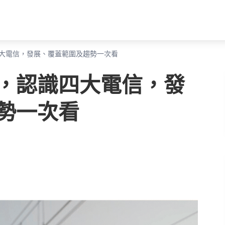
大電信，發展、覆蓋範圍及趨勢一次看
，認識四大電信，發
勢一次看