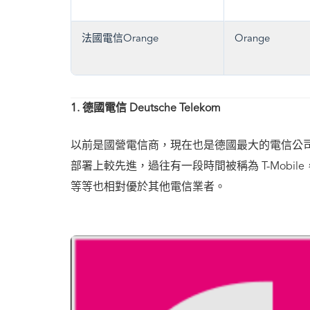
法國電信Orange
Orange
1. 德國電信 Deutsche Telekom
以前是國營電信商，現在也是德國最大的電信公司
部署上較先進，過往有一段時間被稱為 T-Mob
等等也相對優於其他電信業者。