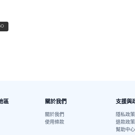
GO
地區
關於我們
支援與
關於我們
隱私政策
使用條款
退款政策
幫助中心