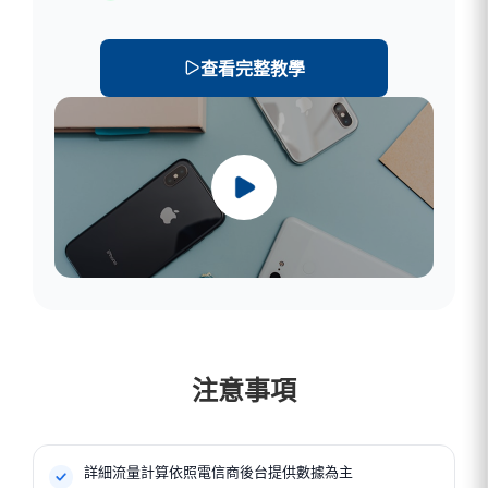
查看完整教學
注意事項
詳細流量計算依照電信商後台提供數據為主