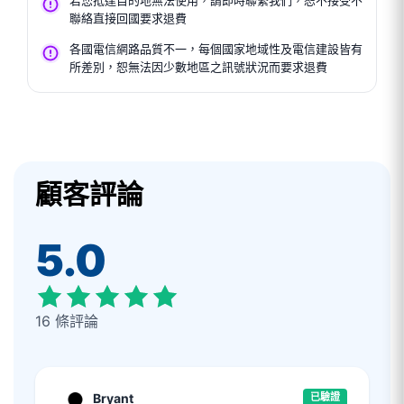
若您抵達目的地無法使用，請即時聯繫我們，恕不接受不
聯絡直接回國要求退費
各國電信網路品質不一，每個國家地域性及電信建設皆有
所差別，恕無法因少數地區之訊號狀況而要求退費
顧客評論
5.0
16 條評論
Bryant
已驗證