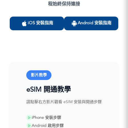
程始終保持連接
iOS 安裝指南
Android 安裝指南
影片教學
eSIM 開通教學
請點擊右方影片觀看 eSIM 安裝與開通步驟
iPhone 安裝步驟
Android 啟用步驟