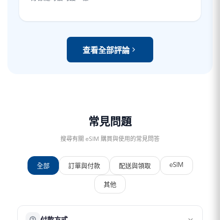
查看全部評論
常見問題
搜尋有關 eSIM 購買與使用的常見問答
eSIM
全部
訂單與付款
配送與領取
其他
付款方式