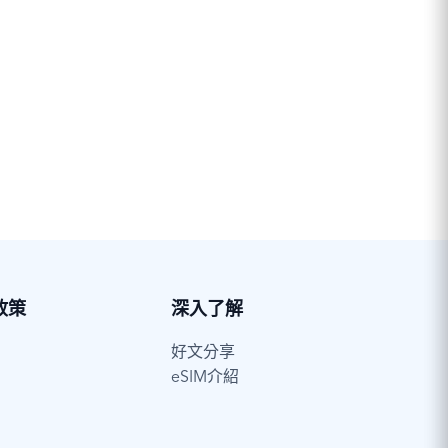
政策
深入了解
好文分享
eSIM介紹