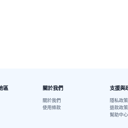
地區
關於我們
支援與
關於我們
隱私政策
使用條款
退款政策
幫助中心