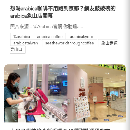
想喝arabica咖啡不用跑到京都？網友敲破碗的
arabica象山店開幕
照片來源：%Arabica官網 你聽過a...
%arabica
arabica coffee
arabicakyoto
arabicataiwan
seetheworldthroughcoffee
象山步道
登山口