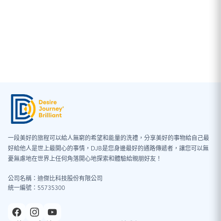
一段美好的旅程可以給人無窮的希望和能量的洗禮，分享美好的事物給自己最
好給他人是世上最開心的事情，DJB是您身邊最好的通路傳遞者，讓您可以無
憂無慮地在世界上任何角落開心地探索和體驗給親朋好友！
公司名稱：迪傑比科技股份有限公司
統一編號：55735300