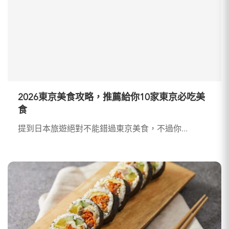
2026東京美食攻略，推薦給你10家東京必吃美
食
提到日本旅遊絕對不能錯過東京美食，不過你...