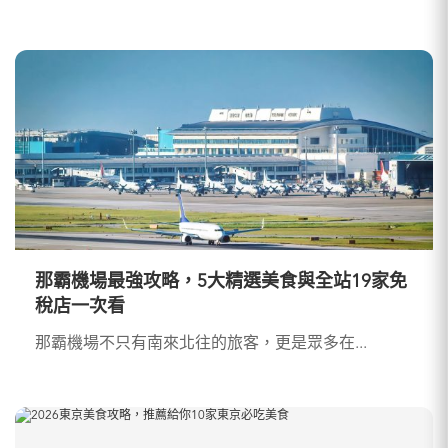
那霸機場最強攻略，5大精選美食與全站19家免
稅店一次看
那霸機場不只有南來北往的旅客，更是眾多在...