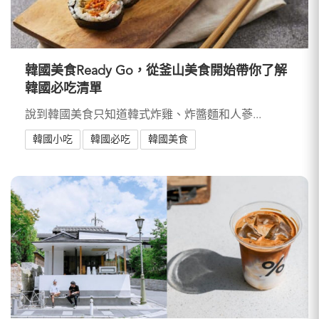
韓國美食Ready Go，從釜山美食開始帶你了解
韓國必吃清單
說到韓國美食只知道韓式炸雞、炸醬麵和人蔘...
韓國小吃
韓國必吃
韓國美食