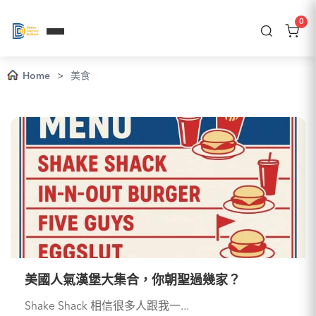
0
Home
>
美食
美國人氣漢堡大集合，你朝聖過幾家？
Shake Shack 相信很多人跟我一...