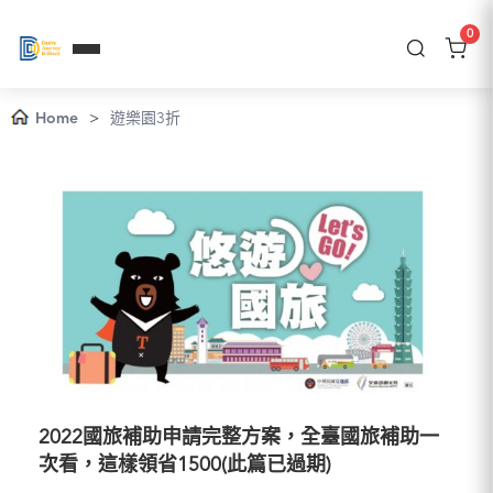
0
Home
>
遊樂園3折
2022國旅補助申請完整方案，全臺國旅補助一
次看，這樣領省1500(此篇已過期)