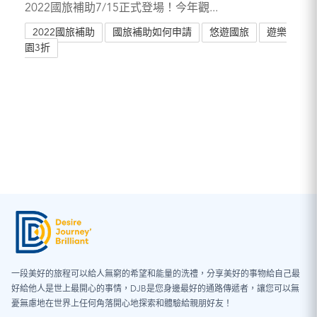
2022國旅補助7/15正式登場！今年觀...
2022國旅補助
國旅補助如何申請
悠遊國旅
遊樂
園3折
一段美好的旅程可以給人無窮的希望和能量的洗禮，分享美好的事物給自己最
好給他人是世上最開心的事情，DJB是您身邊最好的通路傳遞者，讓您可以無
憂無慮地在世界上任何角落開心地探索和體驗給親朋好友！