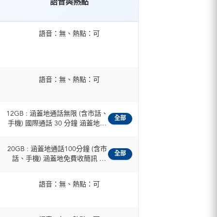
語音與熱點
語音：無、熱點：可
語音：無、熱點：可
12GB : 涵蓋地通話無限 (含市話、
全部
手機) 國際通話 30 分鐘 涵蓋地簡
訊 200 則 / 50GB : 涵蓋地通話無
限 (含市話、手機) 國際通話 120
20GB : 涵蓋地通話100分鐘 (含市
分鐘 涵蓋地簡訊 1000 則 /
全部
話、手機) 涵蓋地免費收簡訊 /
100GB : 涵蓋地通話無限 (含市
30GB : 涵蓋地通話300分鐘 (含市
話、手機) 國際通話 120 分鐘 涵
話、手機) 涵蓋地免費收簡訊
蓋地簡訊 1000 則
語音：無、熱點：可