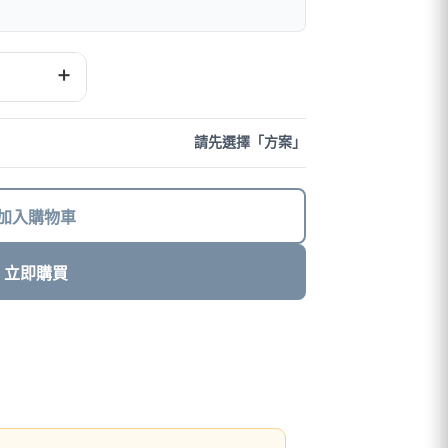
+
請先選擇「方案」
加入購物車
立即購買