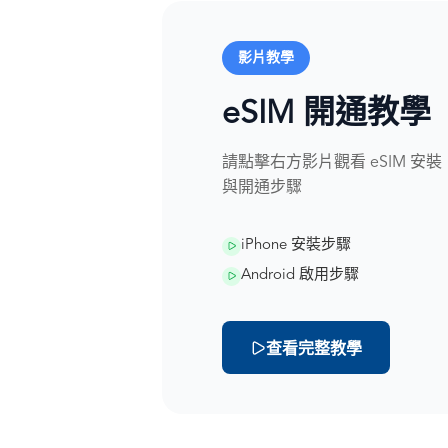
影片教學
eSIM 開通教學
請點擊右方影片觀看 eSIM 安裝
與開通步驟
iPhone 安裝步驟
Android 啟用步驟
查看完整教學