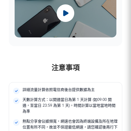
注意事項
詳細流量計算依照電信商後台提供數據為主
天數計算方式：以開通當日為第 1 天計算 (如09:00 開
通，至當日 23:59 為第 1 天)，時間計算以當地當地時間
為準
熱點分享會佔據頻寬，網速也會因為終端設備及所在地理
位置有所不同，故並不保證最低網速，請您確認後再行下