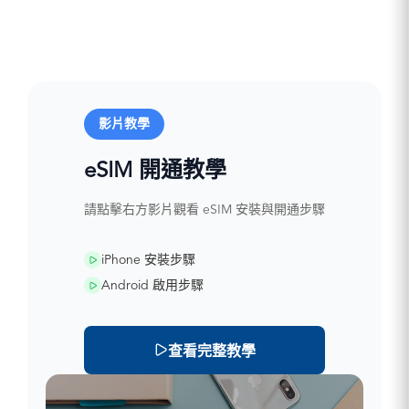
影片教學
eSIM 開通教學
請點擊右方影片觀看 eSIM 安裝與開通步驟
iPhone 安裝步驟
Android 啟用步驟
查看完整教學