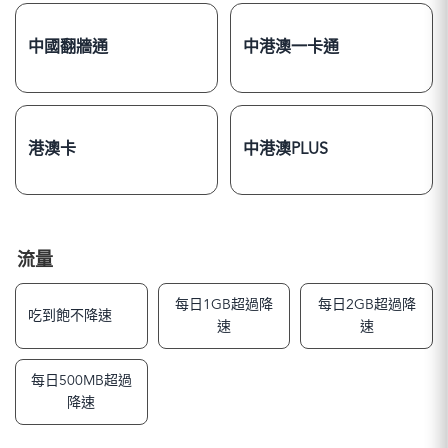
中國翻牆通
中港澳一卡通
港澳卡
中港澳PLUS
流量
每日1GB超過降
每日2GB超過降
吃到飽不降速
速
速
每日500MB超過
降速