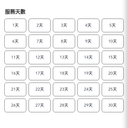
服務天數
1天
2天
3天
4天
5天
6天
7天
8天
9天
10天
11天
12天
13天
14天
15天
16天
17天
18天
19天
20天
21天
22天
23天
24天
25天
26天
27天
28天
29天
30天