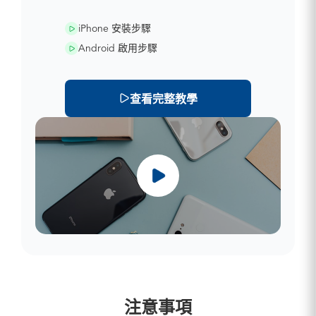
iPhone 安裝步驟
Android 啟用步驟
查看完整教學
注意事項