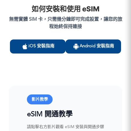
如何安裝和使用 eSIM
無需實體 SIM 卡，只需幾分鐘即可完成設置，讓您的旅
程始終保持連接
iOS 安裝指南
Android 安裝指南
影片教學
eSIM 開通教學
請點擊右方影片觀看 eSIM 安裝與開通步驟