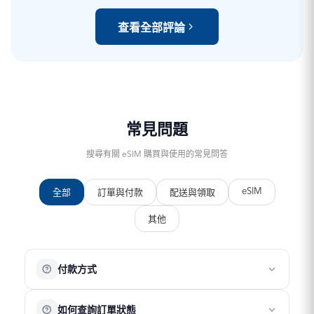
查看全部評論
常見問題
搜尋有關 eSIM 購買與使用的常見問答
eSIM
全部
訂單與付款
配送與領取
其他
付款方式
目前提供以下付款方式：
如何查詢訂單狀態
銀行信用卡