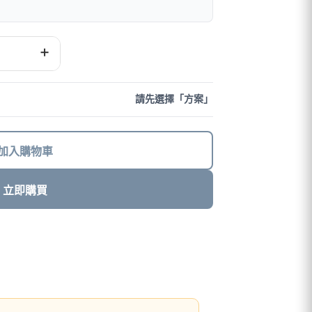
+
請先選擇「方案」
加入購物車
立即購買