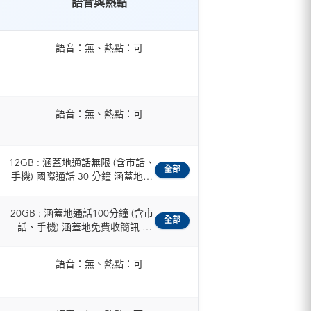
語音與熱點
語音：無、熱點：可
語音：無、熱點：可
12GB : 涵蓋地通話無限 (含市話、
全部
手機) 國際通話 30 分鐘 涵蓋地簡
訊 200 則 / 50GB : 涵蓋地通話無
限 (含市話、手機) 國際通話 120
20GB : 涵蓋地通話100分鐘 (含市
分鐘 涵蓋地簡訊 1000 則 /
全部
話、手機) 涵蓋地免費收簡訊 /
100GB : 涵蓋地通話無限 (含市
30GB : 涵蓋地通話300分鐘 (含市
話、手機) 國際通話 120 分鐘 涵
話、手機) 涵蓋地免費收簡訊
蓋地簡訊 1000 則
語音：無、熱點：可