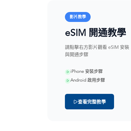
影片教學
eSIM 開通教學
請點擊右方影片觀看 eSIM 安裝
與開通步驟
iPhone 安裝步驟
Android 啟用步驟
查看完整教學