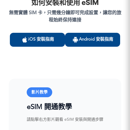
如何安裝和使用 eSIM
無需實體 SIM 卡，只需幾分鐘即可完成設置，讓您的旅
程始終保持連接
iOS 安裝指南
Android 安裝指南
影片教學
eSIM 開通教學
請點擊右方影片觀看 eSIM 安裝與開通步驟