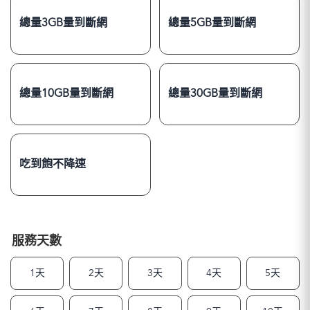
總量3GB量到斷網
總量5GB量到斷網
總量10GB量到斷網
總量30GB量到斷網
吃到飽不降速
服務天數
1天
2天
3天
4天
5天