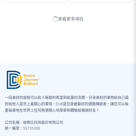
查看更多項目
一段美好的旅程可以給人無窮的希望和能量的洗禮，分享美好的事物給自己最
好給他人是世上最開心的事情，DJB是您身邊最好的通路傳遞者，讓您可以無
憂無慮地在世界上任何角落開心地探索和體驗給親朋好友！
公司名稱：迪傑比科技股份有限公司
統一編號：55735300