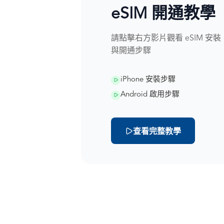
eSIM 開通教學
請點擊右方影片觀看 eSIM 安裝
與開通步驟
iPhone 安裝步驟
Android 啟用步驟
查看完整教學