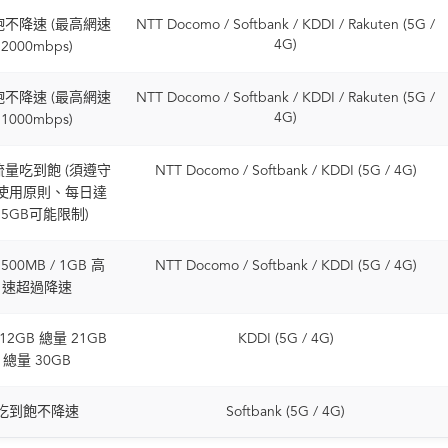
不降速 (最高網速
NTT Docomo / Softbank / KDDI / Rakuten (5G /
4G)
2000mbps)
不降速 (最高網速
NTT Docomo / Softbank / KDDI / Rakuten (5G /
4G)
1000mbps)
量吃到飽 (須遵守
NTT Docomo / Softbank / KDDI (5G / 4G)
使用原則、每日達
~5GB可能限制)
500MB / 1GB 高
NTT Docomo / Softbank / KDDI (5G / 4G)
速超過降速
12GB 總量 21GB
KDDI (5G / 4G)
總量 30GB
吃到飽不降速
Softbank (5G / 4G)