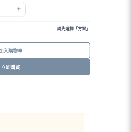
+
請先選擇「方案」
加入購物車
立即購買