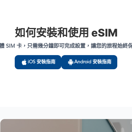
如何安裝和使用 eSIM
體 SIM 卡，只需幾分鐘即可完成設置，讓您的旅程始終
iOS 安裝指南
Android 安裝指南