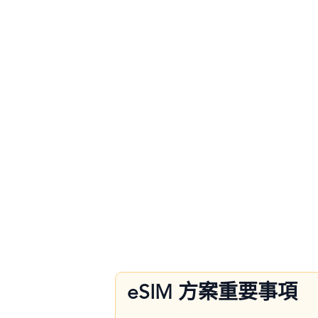
eSIM 方案重要事項