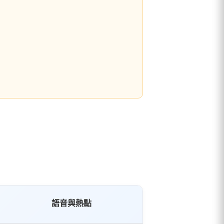
語音與熱點