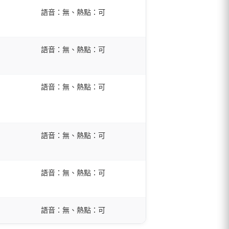
語音：無、熱點：可
語音：無、熱點：可
語音：無、熱點：可
語音：無、熱點：可
語音：無、熱點：可
語音：無、熱點：可