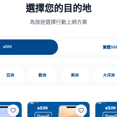
選擇您的目的地
為旅途選擇行動上網方案
eSIM
實體SIM
亞洲
歐洲
美洲
大洋洲