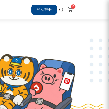
0
登入/註冊