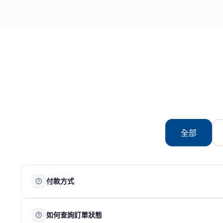
全部
付款方式
目前提供以下付款方式：
如何查詢訂單狀態
銀行信用卡