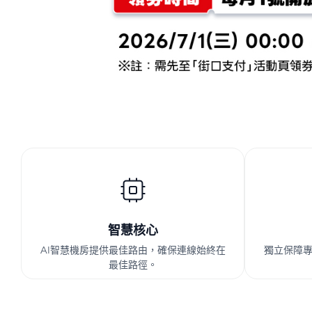
智慧核心
AI智慧機房提供最佳路由，確保連線始終在
獨立保障
最佳路徑。