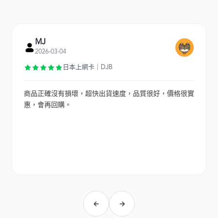
MJ
2026-03-04
日本上網卡｜DJB
商品正確沒有損壞，超快出貨速度，品質很好，價格很實
惠，會再回購。