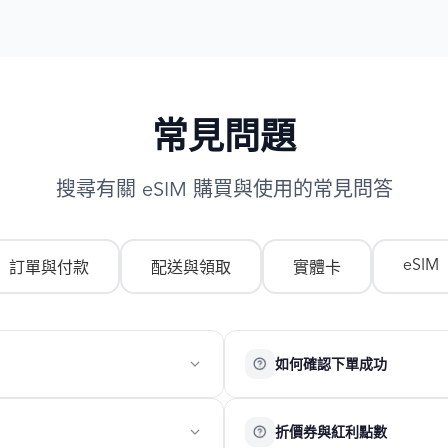
常見問題
搜尋有關 eSIM 購買與使用的常見問答
eSIM
訂單與付款
配送與領取
實體卡
如何確認下單成功
完成官網購買後，您將收到一份
折價券與紅利點數
若收到以上郵件，即表示訂單已