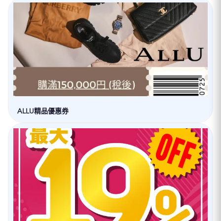
ALLU精品優惠券