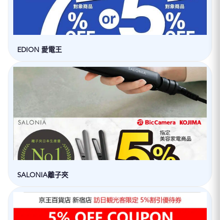
EDION 愛電王
SALONIA離子夾