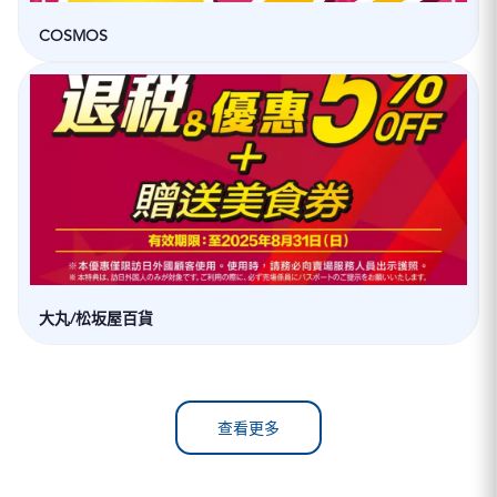
COSMOS
大丸/松坂屋百貨
查看更多