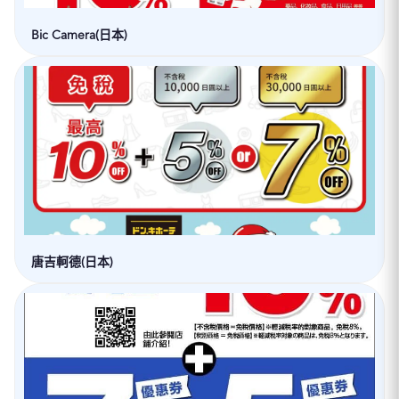
Bic Camera(日本)
唐吉軻德(日本)