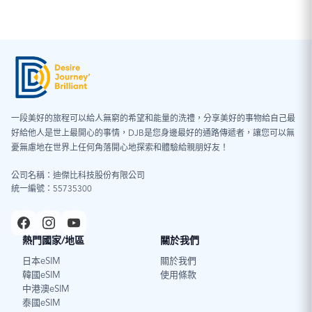
一段美好的旅程可以給人無窮的希望和能量的洗禮，分享美好的事物給自己最
好給他人是世上最開心的事情，DJB是您身邊最好的通路傳遞者，讓您可以無
憂無慮地在世界上任何角落開心地探索和體驗給親朋好友！
公司名稱：迪傑比科技股份有限公司
統一編號：55735300
熱門國家/地區
關於我們
日本eSIM
關於我們
韓國eSIM
使用條款
中港澳eSIM
泰國eSIM