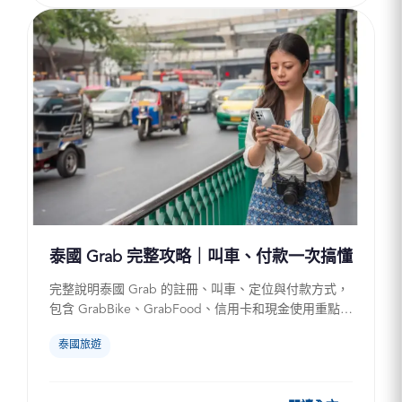
泰國 Grab 完整攻略｜叫車、付款一次搞懂
完整說明泰國 Grab 的註冊、叫車、定位與付款方式，
包含 GrabBike、GrabFood、信用卡和現金使用重點，
協助自由行旅客抵達泰國後順利叫車，並整理定...
泰國旅遊