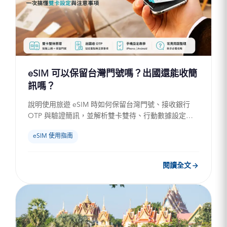
eSIM 可以保留台灣門號嗎？出國還能收簡
訊嗎？
說明使用旅遊 eSIM 時如何保留台灣門號、接收銀行
OTP 與驗證簡訊，並解析雙卡雙待、行動數據設定及
不支援雙卡手機的處理方式，協助旅客出發前完成門號
eSIM 使用指南
與漫遊設...
閱讀全文