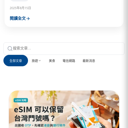
2025年8月15日
閱讀全文
全部文章
旅遊
美食
電信網路
最新消息