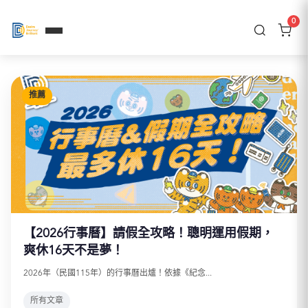
0
推薦
【2026行事曆】請假全攻略！聰明運用假期，
爽休16天不是夢！
2026年（民國115年）的行事曆出爐！依據《紀念...
所有文章