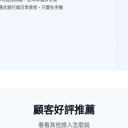
M 卡即可連接網路。您可以儲存多張
常適合旅行或日常使用。只要在手機
顧客好評推薦
看看其他旅人怎麼說