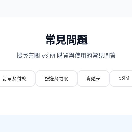
常見問題
搜尋有關 eSIM 購買與使用的常見問答
eSIM
訂單與付款
配送與領取
實體卡