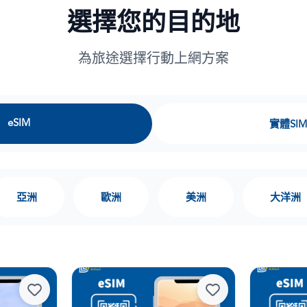
選擇您的目的地
為旅途選擇行動上網方案
eSIM
實體SIM
亞洲
歐洲
美洲
大洋洲