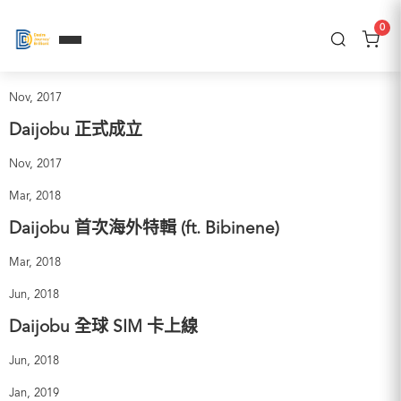
0
Nov, 2017
Daijobu 正式成立
Nov, 2017
Mar, 2018
Daijobu 首次海外特輯 (ft. Bibinene)
Mar, 2018
Jun, 2018
Daijobu 全球 SIM 卡上線
Jun, 2018
Jan, 2019