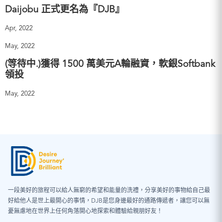
Daijobu 正式更名為『DJB』
Apr, 2022
May, 2022
(等待中.)獲得 1500 萬美元A輪融資，軟銀Softbank
領投
May, 2022
一段美好的旅程可以給人無窮的希望和能量的洗禮，分享美好的事物給自己最
好給他人是世上最開心的事情，DJB是您身邊最好的通路傳遞者，讓您可以無
憂無慮地在世界上任何角落開心地探索和體驗給親朋好友！