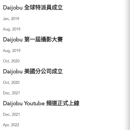
Daijobu 全球特派員成立
Jan, 2019
Aug, 2019
Daijobu 第一屆攝影大賽
Aug, 2019
Oct, 2020
Daijobu 美國分公司成立
Oct, 2020
Dec, 2021
Daijobu Youtube 頻道正式上線
Dec, 2021
Apr, 2022