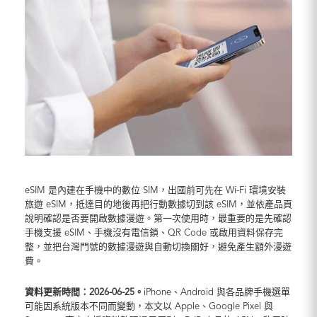
eSIM 是內建在手機中的數位 SIM，出國前可先在 Wi-Fi 環境安裝
旅遊 eSIM，抵達目的地後再把行動數據切到該 eSIM，並依產品頁
說明確認是否要開啟數據漫遊。第一次使用時，最重要的是先確認
手機支援 eSIM、手機沒有電信鎖、QR Code 或啟用資料保存完
整，並把台灣門號的數據漫遊與自動切換關好，避免產生額外漫遊
費。
資料更新時間：2026-06-25。
iPhone、Android 與各品牌手機選單
可能因系統版本不同而變動，本文以 Apple、Google Pixel 與