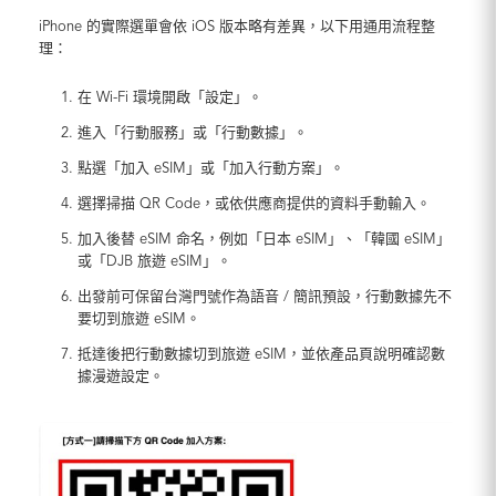
iPhone 的實際選單會依 iOS 版本略有差異，以下用通用流程整
理：
在 Wi-Fi 環境開啟「設定」。
進入「行動服務」或「行動數據」。
點選「加入 eSIM」或「加入行動方案」。
選擇掃描 QR Code，或依供應商提供的資料手動輸入。
加入後替 eSIM 命名，例如「日本 eSIM」、「韓國 eSIM」
或「DJB 旅遊 eSIM」。
出發前可保留台灣門號作為語音 / 簡訊預設，行動數據先不
要切到旅遊 eSIM。
抵達後把行動數據切到旅遊 eSIM，並依產品頁說明確認數
據漫遊設定。