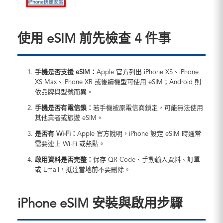
使用 eSIM 前先檢查 4 件事
手機是否支援 eSIM：
Apple 官方列出 iPhone XS、iPhone
XS Max、iPhone XR 或後續機型可使用 eSIM；Android 則
依品牌與型號而異。
手機是否有電信鎖：
若手機被原電信商鎖定，可能無法使用
其他業者或旅遊 eSIM。
是否有 Wi-Fi：
Apple 官方說明，iPhone 設定 eSIM 時通常
需要連上 Wi-Fi 或熱點。
啟用資料是否完整：
保存 QR Code、手動輸入資料、訂單
或 Email，抵達當地前不要刪除。
iPhone eSIM 安裝與啟用步驟