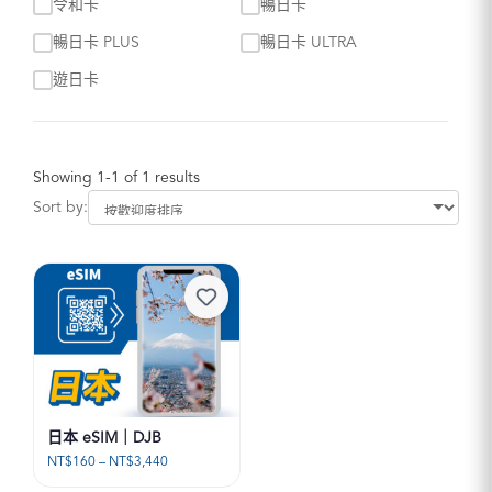
令和卡
暢日卡
暢日卡 PLUS
暢日卡 ULTRA
遊日卡
Showing 1-1 of 1 results
Sort by:
日本 eSIM｜DJB
價
NT$
160
–
NT$
3,440
格