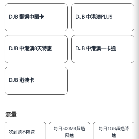
DJB 翻遍中國卡
DJB 中港澳PLUS
DJB 中港澳8天特惠
DJB 中港澳一卡通
DJB 港澳卡
流量
每日500MB超過
每日1GB超過降
吃到飽不降速
降速
速