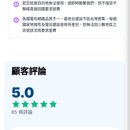
若您抵達目的地無法使用，請即時聯繫我們，恕不接受不
聯絡直接回國要求退費
各國電信網路品質不一，基地台建設不如台灣密集，每個
國家地域性及電信建設皆有所差別，恕無法因少數地區之
訊號狀況而要求退費
顧客評論
5.0
85 條評論