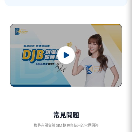
常見問題
搜尋有關實體 SIM 購買與使用的常見問答