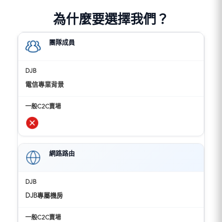
為什麼要選擇我們？
團隊成員
電信專業背景
網路路由
DJB專屬機房