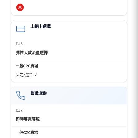
上網卡選擇
彈性天數流量選擇
固定/選擇少
售後服務
即時專業客服