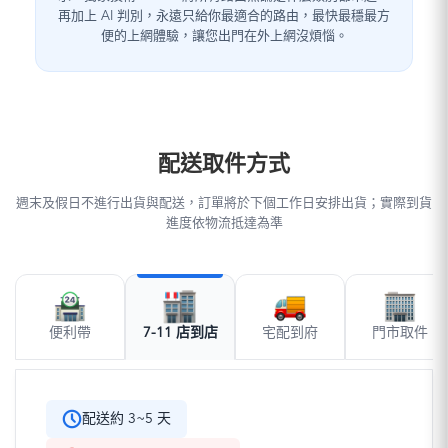
再加上 AI 判別，永遠只給你最適合的路由，最快最穩最方
便的上網體驗，讓您出門在外上網沒煩惱。
配送取件方式
週末及假日不進行出貨與配送，訂單將於下個工作日安排出貨；實際到貨
進度依物流抵達為準
便利帶
7-11 店到店
宅配到府
門市取件
配送約 3~5 天