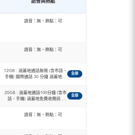
語音與熱點
語音：無、熱點：可
語音：無、熱點：可
12GB : 涵蓋地通話無限 (含市話、
全部
手機) 國際通話 30 分鐘 涵蓋地簡
訊 200 則 / 50GB : 涵蓋地通話無
限 (含市話、手機) 國際通話 120
20GB : 涵蓋地通話100分鐘 (含市
分鐘 涵蓋地簡訊 1000 則 /
全部
話、手機) 涵蓋地免費收簡訊 /
100GB : 涵蓋地通話無限 (含市
30GB : 涵蓋地通話300分鐘 (含市
話、手機) 國際通話 120 分鐘 涵
話、手機) 涵蓋地免費收簡訊
蓋地簡訊 1000 則
語音：無、熱點：可