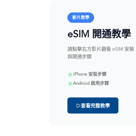
影片教學
eSIM 開通教學
請點擊右方影片觀看 eSIM 安裝
與開通步驟
iPhone 安裝步驟
Android 啟用步驟
查看完整教學