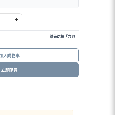
+
請先選擇「方案」
加入購物車
立即購買