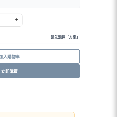
+
請先選擇「方案」
加入購物車
立即購買