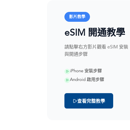
影片教學
eSIM 開通教學
請點擊右方影片觀看 eSIM 安裝
與開通步驟
iPhone 安裝步驟
Android 啟用步驟
查看完整教學