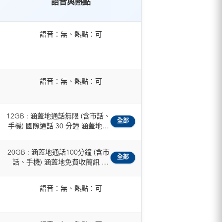
語音與熱點
語音：無、熱點：可
語音：無、熱點：可
12GB : 涵蓋地通話無限 (含市話、
全部
手機) 國際通話 30 分鐘 涵蓋地簡
訊 200 則 / 50GB : 涵蓋地通話無
限 (含市話、手機) 國際通話 120
20GB : 涵蓋地通話100分鐘 (含市
分鐘 涵蓋地簡訊 1000 則 /
全部
話、手機) 涵蓋地免費收簡訊 /
100GB : 涵蓋地通話無限 (含市
30GB : 涵蓋地通話300分鐘 (含市
話、手機) 國際通話 120 分鐘 涵
話、手機) 涵蓋地免費收簡訊
蓋地簡訊 1000 則
語音：無、熱點：可