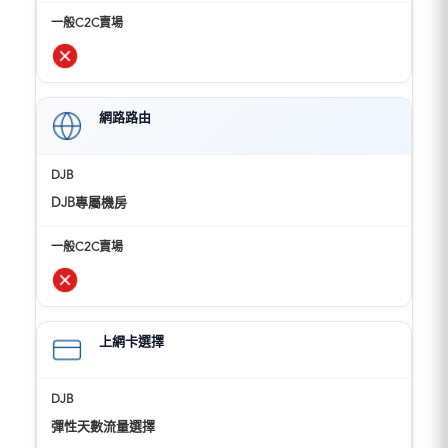
網路路由
DJB專屬機房
上網卡選擇
彈性天數流量選擇