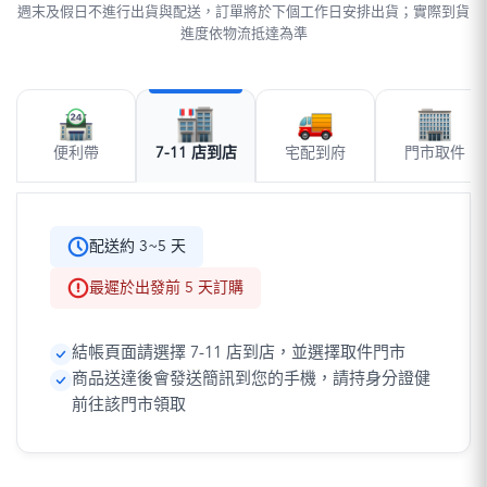
週末及假日不進行出貨與配送，訂單將於下個工作日安排出貨；實際到貨
進度依物流抵達為準
便利帶
7-11 店到店
宅配到府
門市取件
配送約 3~5 天
最遲於出發前 5 天訂購
結帳頁面請選擇 7-11 店到店，並選擇取件門市
商品送達後會發送簡訊到您的手機，請持身分證健
前往該門市領取