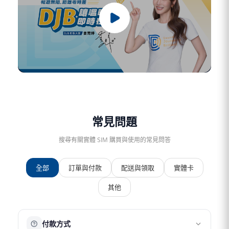
常見問題
搜尋有關實體 SIM 購買與使用的常見問答
全部
訂單與付款
配送與領取
實體卡
其他
付款方式