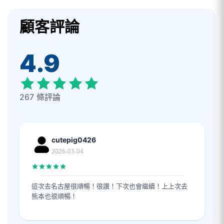
顧客評論
4.9
267 條評論
cutepig0426
2026-03-04
這次去名古屋很順暢！很讚！下次也會繼續！上上次去
熊本也很順暢！