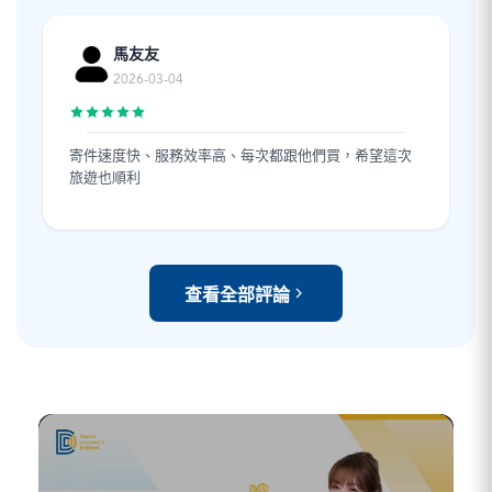
馬友友
2026-03-04
寄件速度快、服務效率高、每次都跟他們買，希望這次
旅遊也順利
查看全部評論