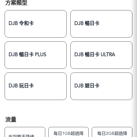
方案類型
DJB 令和卡
DJB 暢日卡
DJB 暢日卡 PLUS
DJB 暢日卡 ULTRA
DJB 玩日卡
DJB 遊日卡
流量
每日1GB超過降
每日2GB超過降