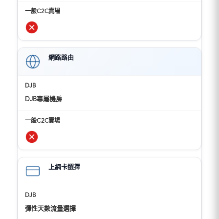
網路路由
DJB專屬機房
上網卡選擇
彈性天數流量選擇