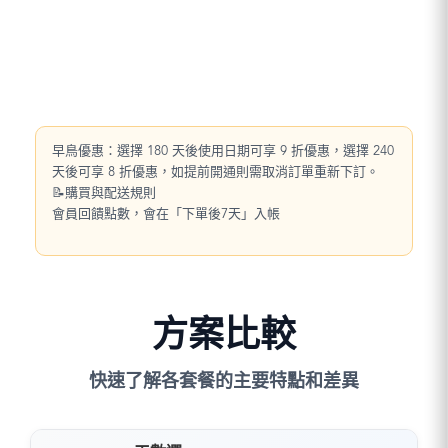
早鳥優惠：選擇 180 天後使用日期可享 9 折優惠，選擇 240
天後可享 8 折優惠，如提前開通則需取消訂單重新下訂。
📝購買與配送規則
會員回饋點數，會在「下單後7天」入帳
方案比較
快速了解各套餐的主要特點和差異