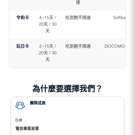
速
令和卡
4~15天 /
吃到飽不降速
Softbank (
20天 / 30
天
玩日卡
2~15天 /
吃到飽不降速
DOCOMO / KDDI
20天 / 30
天
為什麼要選擇我們？
團隊成員
電信專業背景