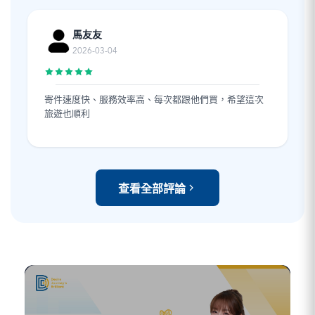
馬友友
2026-03-04
寄件速度快、服務效率高、每次都跟他們買，希望這次
旅遊也順利
查看全部評論