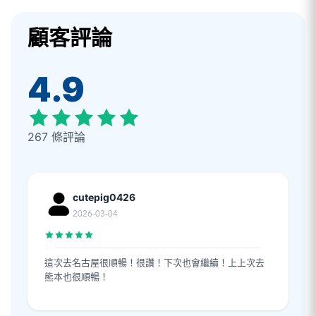
顧客評論
4.9
267 條評論
cutepig0426
2026-03-04
這次去名古屋很順暢！很讚！下次也會繼續！上上次去
熊本也很順暢！