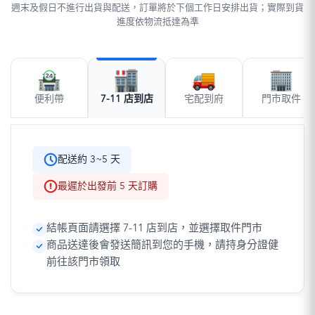
週末及假日不進行出貨與配送，訂單將於下個工作日安排出貨；實際到貨
進度依物流抵達為準
便利帶
7-11 店到店
宅配到府
門市取件
配送約 3~5 天
最遲於出發前 5 天訂購
結帳頁面請選擇 7-11 店到店，並選擇取件門市
商品送達後會發送簡訊到您的手機，請持身分證健
前往該門市領取