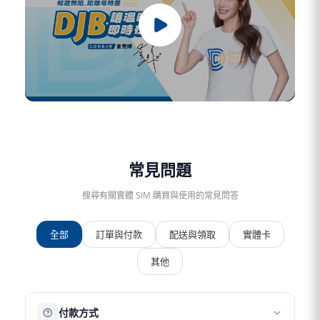
常見問題
搜尋有關實體 SIM 購買與使用的常見問答
全部
訂單與付款
配送與領取
實體卡
其他
付款方式