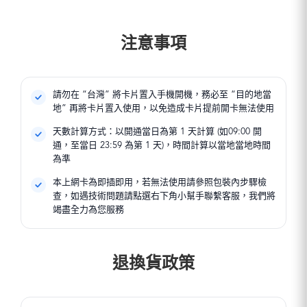
注意事項
請勿在 “台灣” 將卡片置入手機開機，務必至 “目的地當
地” 再將卡片置入使用，以免造成卡片提前開卡無法使用
天數計算方式：以開通當日為第 1 天計算 (如09:00 開
通，至當日 23:59 為第 1 天)，時間計算以當地當地時間
為準
本上網卡為即插即用，若無法使用請參照包裝內步驟檢
查，如遇技術問題請點選右下角小幫手聯繫客服，我們將
竭盡全力為您服務
退換貨政策