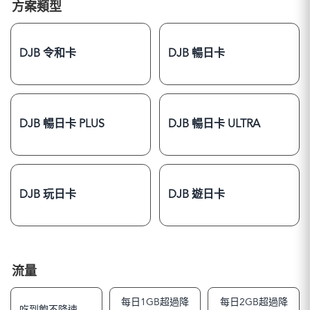
方案類型
DJB 令和卡
DJB 暢日卡
DJB 暢日卡 PLUS
DJB 暢日卡 ULTRA
DJB 玩日卡
DJB 遊日卡
流量
每日1GB超過降
每日2GB超過降