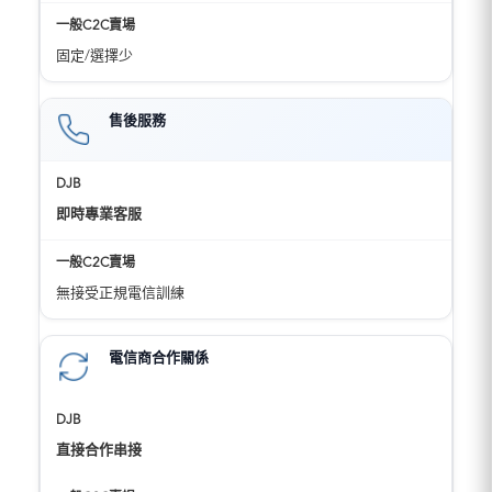
固定/選擇少
售後服務
即時專業客服
無接受正規電信訓練
電信商合作關係
直接合作串接