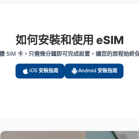
如何安裝和使用 eSIM
體 SIM 卡，只需幾分鐘即可完成設置，讓您的旅程始終
iOS 安裝指南
Android 安裝指南