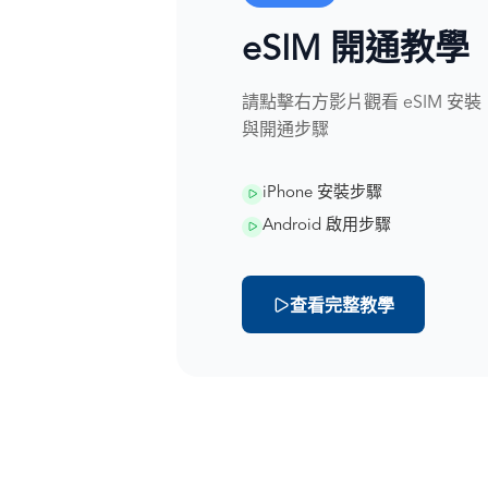
eSIM 開通教學
請點擊右方影片觀看 eSIM 安裝
與開通步驟
iPhone 安裝步驟
Android 啟用步驟
查看完整教學