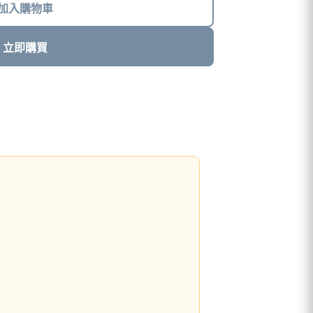
加入購物車
立即購買