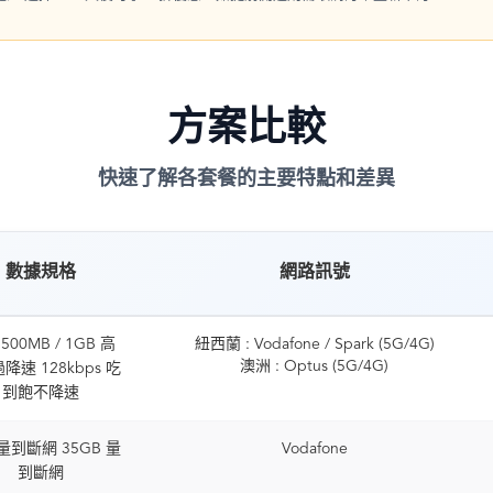
方案比較
快速了解各套餐的主要特點和差異
數據規格
網路訊號
500MB / 1GB 高
紐西蘭 : Vodafone / Spark (5G/4G)
澳洲 : Optus (5G/4G)
降速 128kbps 吃
到飽不降速
 量到斷網 35GB 量
Vodafone
到斷網