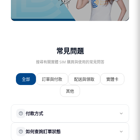
常見問題
搜尋有關實體 SIM 購買與使用的常見問答
全部
訂單與付款
配送與領取
實體卡
其他
付款方式
目前提供以下付款方式：
如何查詢訂單狀態
銀行信用卡
ATM 轉帳