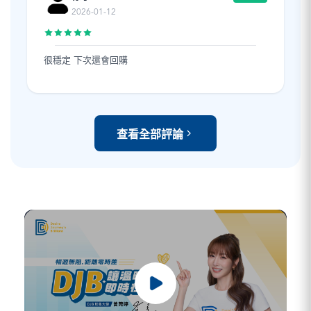
2026-01-12
很穩定 下次還會回購
查看全部評論