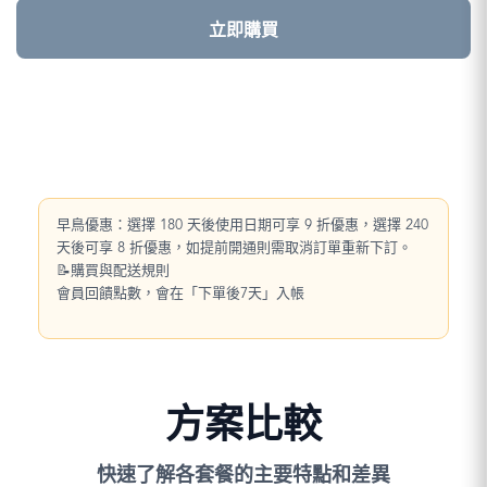
立即購買
早鳥優惠：選擇 180 天後使用日期可享 9 折優惠，選擇 240
天後可享 8 折優惠，如提前開通則需取消訂單重新下訂。
📝購買與配送規則
會員回饋點數，會在「下單後7天」入帳
方案比較
快速了解各套餐的主要特點和差異