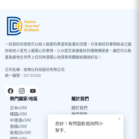
一段美好的旅程可以給人無窮的希望和能量的洗禮，分享美好的事物給自己最
好給他人是世上最開心的事情，DJB是您身邊最好的通路傳遞者，讓您可以無
憂無慮地在世界上任何角落開心地探索和體驗給親朋好友！
公司名稱：迪傑比科技股份有限公司
統一編號：55735300
熱門國家/地區
關於我們
日本eSIM
關於我們
韓國eSIM
使用條款
中港澳eSIM
泰國eSIM
新馬印eSIM