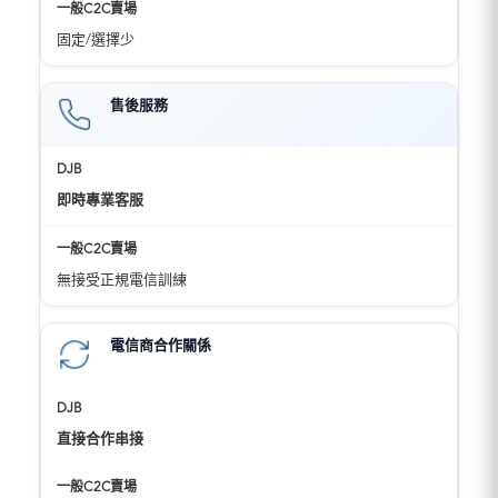
固定/選擇少
售後服務
即時專業客服
無接受正規電信訓練
電信商合作關係
直接合作串接