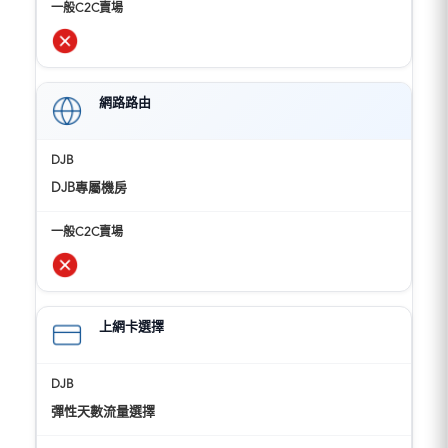
網路路由
DJB專屬機房
上網卡選擇
彈性天數流量選擇