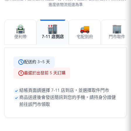
進度依物流抵達為準
便利帶
7-11 店到店
宅配到府
門市取件
配送約 3~5 天
最遲於出發前 5 天訂購
結帳頁面請選擇 7-11 店到店，並選擇取件門市
商品送達後會發送簡訊到您的手機，請持身分證健
前往該門市領取