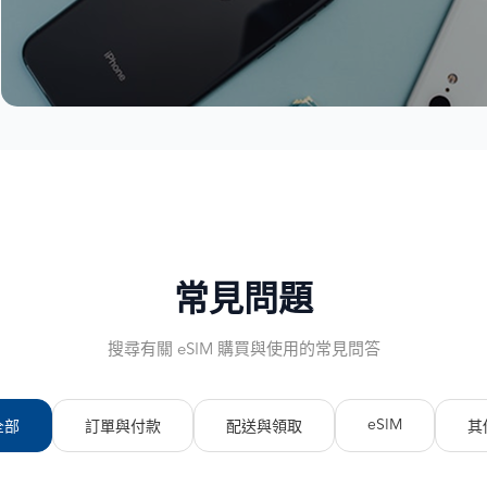
常見問題
搜尋有關 eSIM 購買與使用的常見問答
eSIM
全部
訂單與付款
配送與領取
其