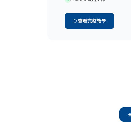
查看完整教學