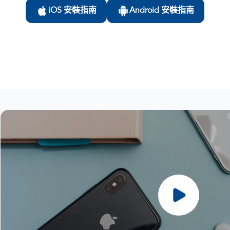
iOS 安裝指南
Android 安裝指南