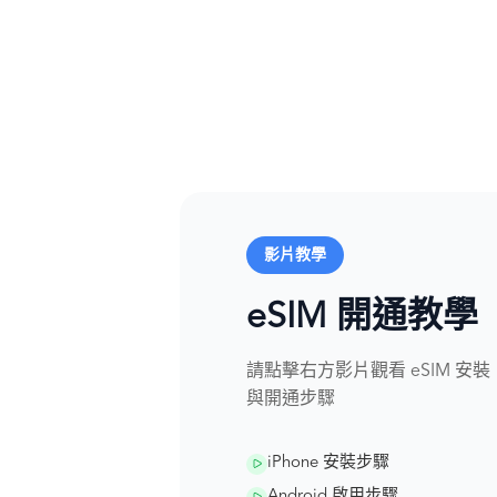
影片教學
eSIM 開通教學
請點擊右方影片觀看 eSIM 安裝
與開通步驟
iPhone 安裝步驟
Android 啟用步驟