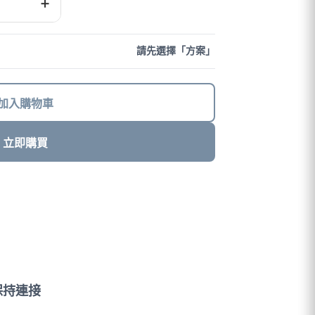
+
請先選擇「方案」
加入購物車
立即購買
保持連接