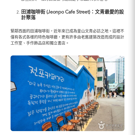
田浦咖啡街 (Jeonpo Cafe Street)：文青最愛的設
計聚落
緊鄰西面的田浦咖啡街，近年來已成為釜山文青必訪之地。這裡不
僅有各式各樣的特色咖啡廳，更有許多由老舊建築改造而成的設計
工作室、手作飾品店和獨立書店。