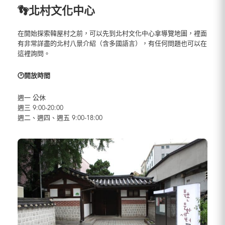
👣北村文化中心
在開始探索韓屋村之前，可以先到北村文化中心拿導覽地圖，裡面
有非常詳盡的北村八景介紹（含多國語言），有任何問題也可以在
這裡詢問。
🕑開放時間
週一 公休
週三 9:00-20:00
週二、週四、週五 9:00-18:00