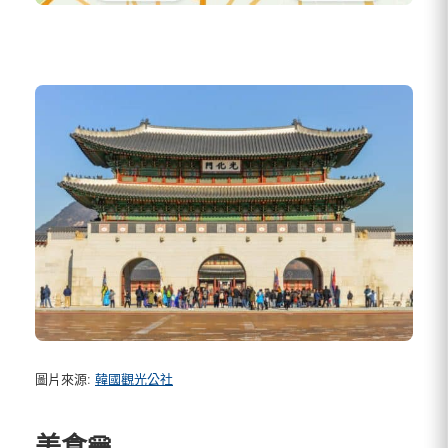
圖片來源:
韓國觀光公社