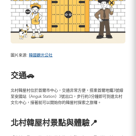
圖片來源:
韓國觀光公社
交通🚗
北村韓屋村位於首爾市中心，交通非常方便，搭乘首爾地鐵3號線
至安國站（Anguk Station）3號出口，步行約3分鐘即可到達北村
文化中心，接著就可以開始你的韓屋村探索之旅囉。
北村韓屋村景點與體驗📍