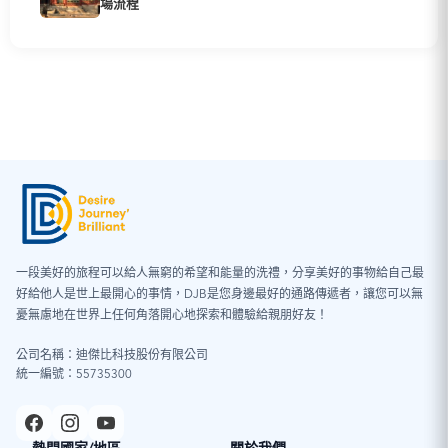
場流程
一段美好的旅程可以給人無窮的希望和能量的洗禮，分享美好的事物給自己最
好給他人是世上最開心的事情，DJB是您身邊最好的通路傳遞者，讓您可以無
憂無慮地在世界上任何角落開心地探索和體驗給親朋好友！
公司名稱：迪傑比科技股份有限公司
統一編號：55735300