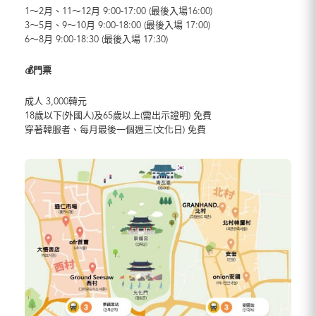
1～2月、11～12月 9:00-17:00 (最後入場16:00)
3～5月、9～10月 9:00-18:00 (最後入場 17:00)
6～8月 9:00-18:30 (最後入場 17:30)
💰門票
成人 3,000韓元
18歲以下(外國人)及65歲以上(需出示證明) 免費
穿著韓服者、每月最後一個週三(文化日) 免費