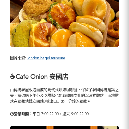
圖片來源:
london.bagel.museum
☕Cafe Onion 安國店
由傳統韓屋改造而成的現代式烘焙咖啡廳，保留了韓國傳統建築之
美，讓你喝下午茶及吃甜點也能有韓國文化的沉浸式體驗。而地點
就在距離地鐵安國站3號出口走路一分鐘的距離
。
🕑營業時間：
平日 7:00-22:00 / 週末 9:00-22:00