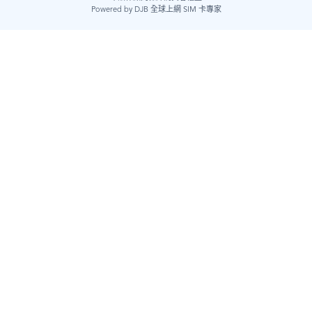
Powered by DJB 全球上網 SIM 卡專家