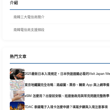
介紹
南韓三大電信商簡介
南韓電信商支援頻段
熱門文章
2025最新日本入境規定，日本快速通關必看的Visit Japan W
東京地鐵圖完全攻略：路線圖、票券、轉乘 App 與上網準備
eSIM 怎麼用？出發前安裝、抵達後啟用與常見問題完整教學
TDAC 泰國電子入境卡怎麼申請？填寫步驟與入境注意事項