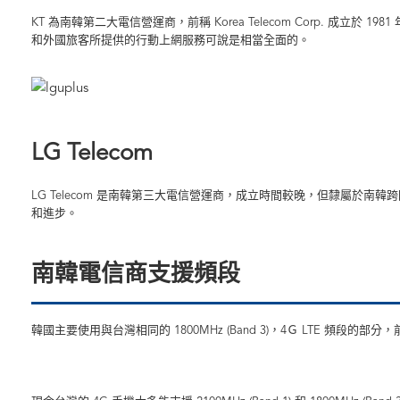
KT 為南韓第二大電信營運商，前稱 Korea Telecom Corp. 成立
和外國旅客所提供的行動上網服務可說是相當全面的。
LG Telecom
LG Telecom 是南韓第三大電信營運商，成立時間較晚，但隸屬於南韓
和進步。
南韓電信商支援頻段
韓國主要使用與台灣相同的 1800MHz (Band 3)，4Ｇ LTE 頻段