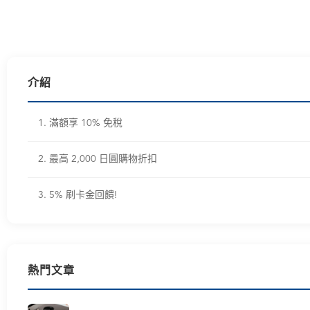
介紹
1. 滿額享 10% 免稅
2. 最高 2,000 日圓購物折扣
3. 5% 刷卡金回饋!
熱門文章