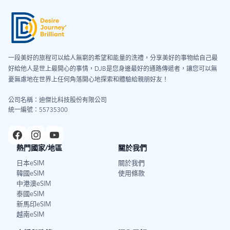
一段美好的旅程可以給人無窮的希望和能量的洗禮，分享美好的事物給自己最
好給他人是世上最開心的事情，DJB是您身邊最好的通路傳遞者，讓您可以無
憂無慮地在世界上任何角落開心地探索和體驗給親朋好友！
公司名稱：迪傑比科技股份有限公司
統一編號：55735300
熱門國家/地區
關於我們
日本eSIM
關於我們
韓國eSIM
使用條款
中港澳eSIM
泰國eSIM
新馬印eSIM
越南eSIM