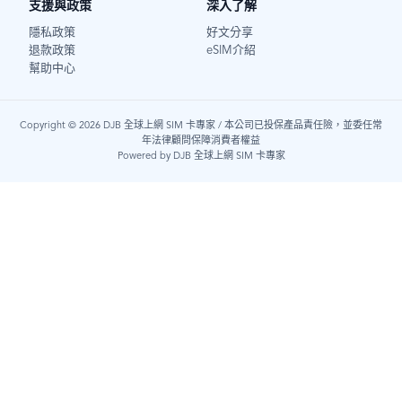
支援與政策
深入了解
隱私政策
好文分享
退款政策
eSIM介紹
幫助中心
Copyright © 2026 DJB 全球上網 SIM 卡專家 / 本公司已投保產品責任險，並委任常
年法律顧問保障消費者權益
Powered by DJB 全球上網 SIM 卡專家