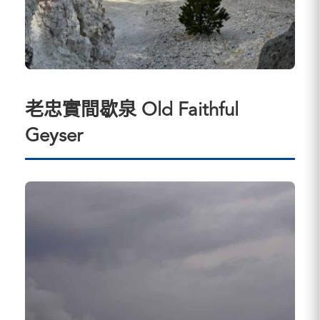
老忠實間歇泉 Old Faithful
Geyser