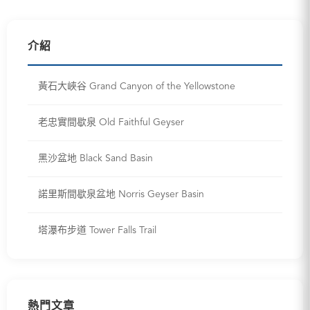
介紹
黃石大峽谷 Grand Canyon of the Yellowstone
老忠實間歇泉 Old Faithful Geyser
黑沙盆地 Black Sand Basin
諾里斯間歇泉盆地 Norris Geyser Basin
塔瀑布步道 Tower Falls Trail
熱門文章