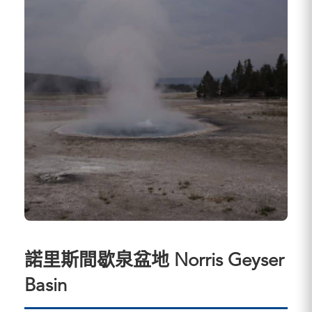
諾里斯間歇泉盆地 Norris Geyser
Basin