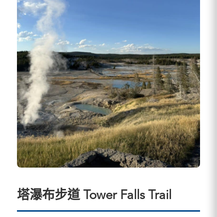
塔瀑布步道 Tower Falls Trail