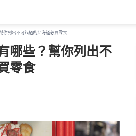
幫你列出不可錯過的北海道必買零食
有哪些？幫你列出不
買零食