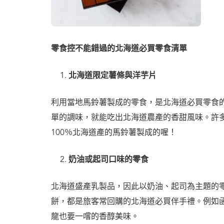
零食控不能錯過的北海道必買零食清單
北海道限定薯條與洋芋片
利用當地馬鈴薯製成的零食，是北海道必買零食
單的調味，就能吃出北海道農產的香甜風味。許
100％北海道產的馬鈴薯製成的喔！
奶油或起司口味的零食
北海道盛產乳製品，因此以奶油、起司為主題的
餅，都是旅客常回購的北海道必買伴手禮。例如函館Pas
龍也要一嚐的香醇美味。