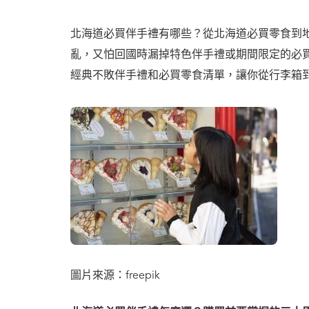
北海道必買伴手禮有哪些？從北海道必買零食到
亂，又怕回國時漏掉特色伴手禮或期間限定的必買
經典不敗伴手禮和必買零食清單，讓你從行李箱
圖片來源：freepik