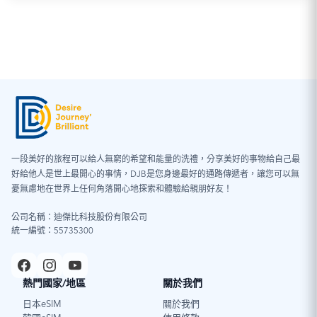
一段美好的旅程可以給人無窮的希望和能量的洗禮，分享美好的事物給自己最
好給他人是世上最開心的事情，DJB是您身邊最好的通路傳遞者，讓您可以無
憂無慮地在世界上任何角落開心地探索和體驗給親朋好友！
公司名稱：迪傑比科技股份有限公司
統一編號：55735300
熱門國家/地區
關於我們
日本eSIM
關於我們