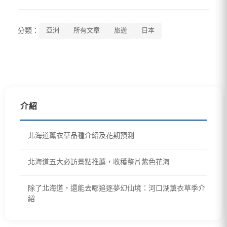
分類：
亞洲
所有文章
旅遊
日本
介紹
北海道薰衣草品種介紹及花期預測
北海道五大必訪景點推薦，收穫整片紫色花海
除了北海道，還能去哪追逐夢幻仙境：河口湖薰衣草季介
紹