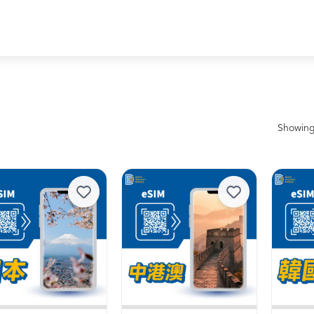
Showing 