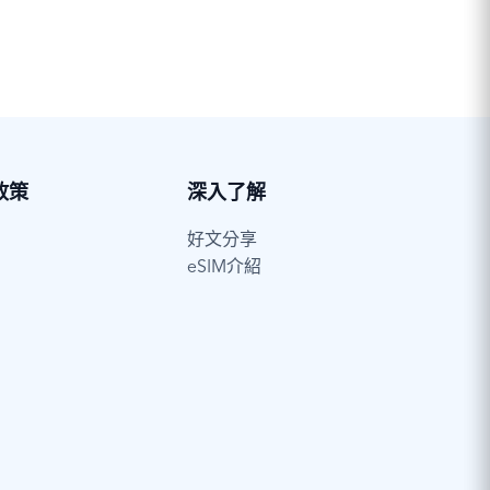
政策
深入了解
好文分享
eSIM介紹