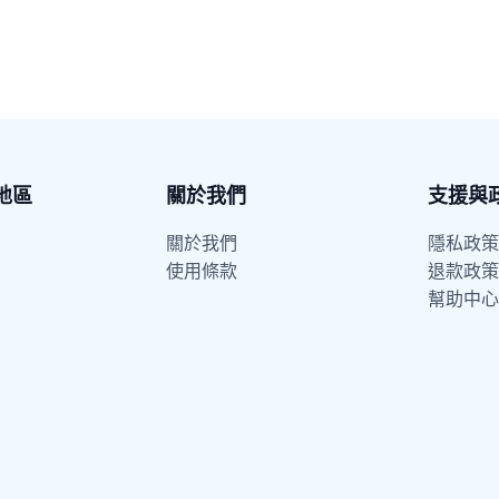
地區
關於我們
支援與
關於我們
隱私政策
使用條款
退款政策
幫助中心