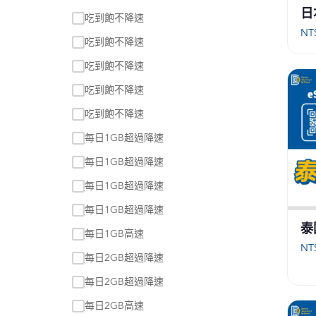
日
吃到飽不降速
NT
吃到飽不降速
吃到飽不降速
吃到飽不降速
吃到飽不降速
每日1GB超過降速
每日1GB超過降速
每日1GB超過降速
每日1GB超過降速
泰
每日1GB高速
NT
每日2GB超過降速
每日2GB超過降速
每日2GB高速