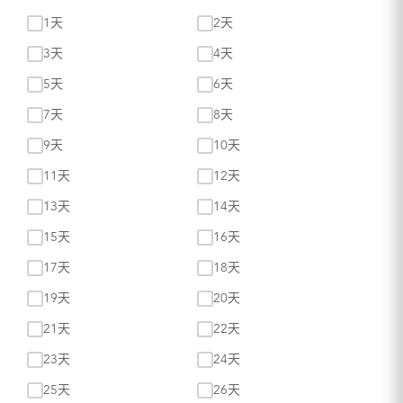
1天
2天
3天
4天
5天
6天
7天
8天
9天
10天
11天
12天
13天
14天
15天
16天
17天
18天
19天
20天
21天
22天
23天
24天
25天
26天