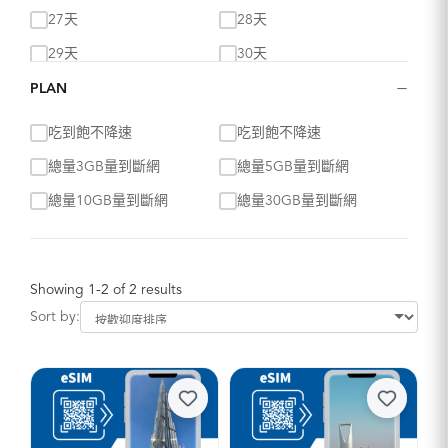
27天
28天
29天
30天
−
PLAN
吃到飽不降速
吃到飽不降速
總量3GB量到斷網
總量5GB量到斷網
總量10GB量到斷網
總量30GB量到斷網
Showing 1-2 of 2 results
Sort by: