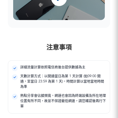
注意事項
詳細流量計算依照電信商後台提供數據為主
天數計算方式：以開通當日為第 1 天計算 (如09:00 開
通，至當日 23:59 為第 1 天)，時間計算以當地當地時間
為準
熱點分享會佔據頻寬，網速也會因為終端設備及所在地理
位置有所不同，故並不保證最低網速，請您確認後再行下
單