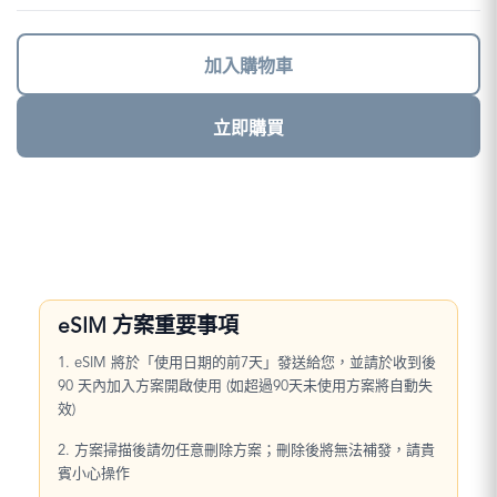
量
加入購物車
立即購買
eSIM 方案重要事項
1. eSIM 將於「使用日期的前7天」發送給您，並請於收到後
90 天內加入方案開啟使用 (如超過90天未使用方案將自動失
效)
2. 方案掃描後請勿任意刪除方案；刪除後將無法補發，請貴
賓小心操作