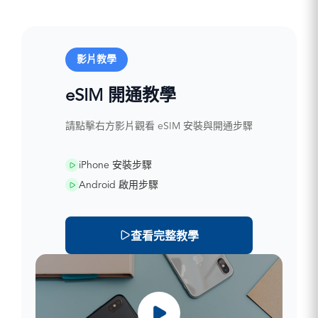
影片教學
eSIM 開通教學
請點擊右方影片觀看 eSIM 安裝與開通步驟
iPhone 安裝步驟
Android 啟用步驟
查看完整教學