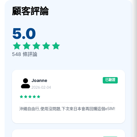
顧客評論
5.0
548 條評論
Joanne
已驗證
2026-02-04
沖繩自由行,使用沒問題,下次來日本會再回購這個eSIM!