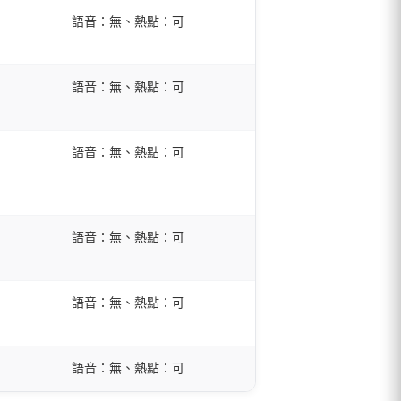
語音：無、熱點：可
語音：無、熱點：可
語音：無、熱點：可
語音：無、熱點：可
語音：無、熱點：可
語音：無、熱點：可