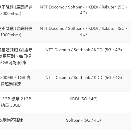
不降速 (最高網速
NTT Docomo / Softbank / KDDI / Rakuten (5G /
4G)
2000mbps)
不降速 (最高網速
NTT Docomo / Softbank / KDDI / Rakuten (5G /
4G)
1000mbps)
量吃到飽 (須遵守
NTT Docomo / Softbank / KDDI (5G / 4G)
使用原則、每日達
~5GB可能限制)
500MB / 1GB 高
NTT Docomo / Softbank / KDDI (5G / 4G)
速超過降速
12GB 總量 21GB
KDDI (5G / 4G)
總量 30GB
吃到飽不降速
Softbank (5G / 4G)