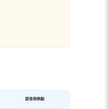
語音與熱點