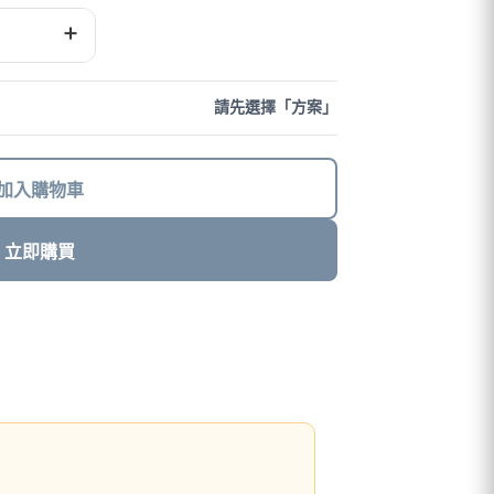
+
請先選擇「方案」
加入購物車
立即購買