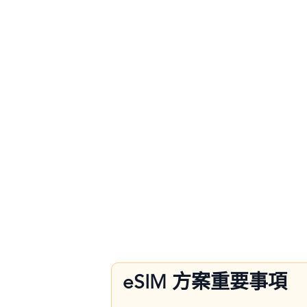
eSIM 方案重要事項