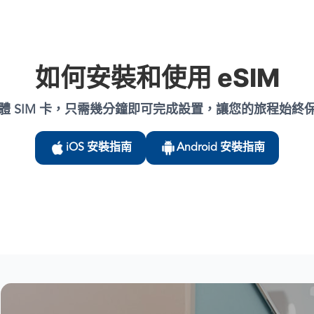
如何安裝和使用 eSIM
體 SIM 卡，只需幾分鐘即可完成設置，讓您的旅程始終
iOS 安裝指南
Android 安裝指南