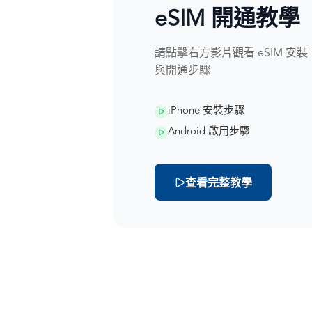
eSIM 開通教學
請點擊右方影片觀看 eSIM 安裝
與開通步驟
iPhone 安裝步驟
Android 啟用步驟
查看完整教學