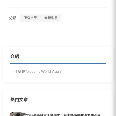
分類：
所有文章
最新消息
介紹
什麼是Telecoms World Asia？
熱門文章
2025最新日本入境規定，日本快速通關必看的Visit