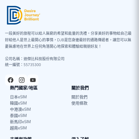
一段美好的旅程可以給人無窮的希望和能量的洗禮，分享美好的事物給自己最
好給他人是世上最開心的事情，DJB是您身邊最好的通路傳遞者，讓您可以無
憂無慮地在世界上任何角落開心地探索和體驗給親朋好友！
公司名稱：迪傑比科技股份有限公司
統一編號：55735300
熱門國家/地區
關於我們
日本eSIM
關於我們
韓國eSIM
使用條款
中港澳eSIM
泰國eSIM
新馬印eSIM
越南eSIM