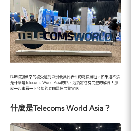
DJB特別榮幸的被受邀到亞洲最具代表性的電信展啦，如果還不清
楚什麼是Telecoms World Asia的話，這篇將會有完整的解答！那
就一起來看一下今年的泰國電信展覽會吧。
什麼是Telecoms World Asia？