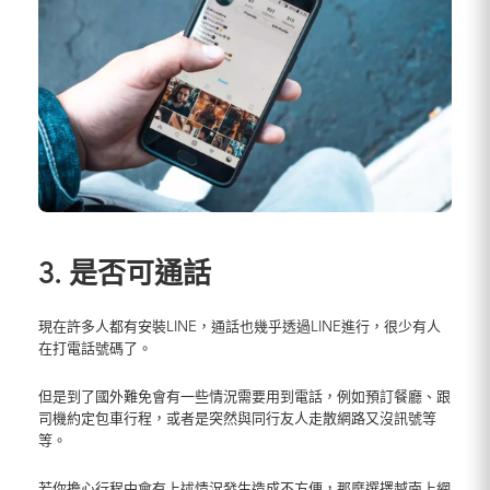
3. 是否可通話
現在許多人都有安裝LINE，通話也幾乎透過LINE進行，很少有人
在打電話號碼了。
但是到了國外難免會有一些情況需要用到電話，例如預訂餐廳、跟
司機約定包車行程，或者是突然與同行友人走散網路又沒訊號等
等。
若你擔心行程中會有上述情況發生造成不方便，那麼選擇越南上網