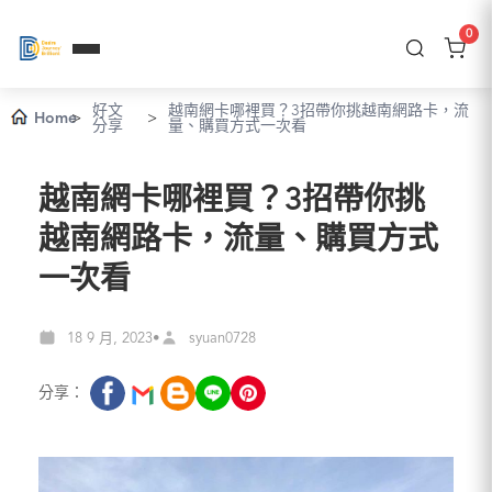
0
好文
越南網卡哪裡買？3招帶你挑越南網路卡，流
Home
>
>
分享
量、購買方式一次看
越南網卡哪裡買？3招帶你挑
越南網路卡，流量、購買方式
一次看
18 9 月, 2023
syuan0728
•
分享：