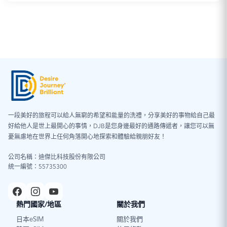
一段美好的旅程可以給人無窮的希望和能量的洗禮，分享美好的事物給自己最
好給他人是世上最開心的事情，DJB是您身邊最好的通路傳遞者，讓您可以無
憂無慮地在世界上任何角落開心地探索和體驗給親朋好友！
公司名稱：迪傑比科技股份有限公司
統一編號：55735300
熱門國家/地區
關於我們
日本eSIM
關於我們