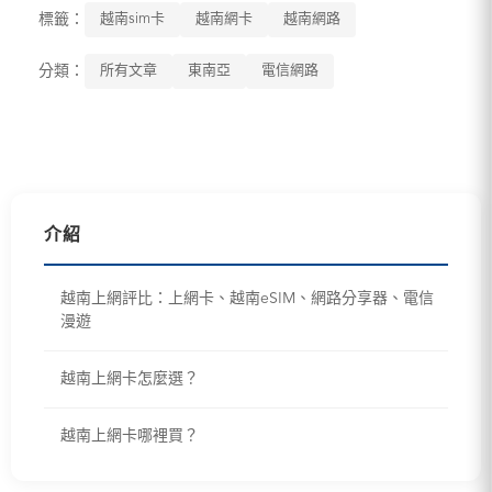
標籤：
越南sim卡
越南網卡
越南網路
分類：
所有文章
東南亞
電信網路
介紹
越南上網評比：上網卡、越南eSIM、網路分享器、電信
漫遊
越南上網卡怎麼選？
越南上網卡哪裡買？