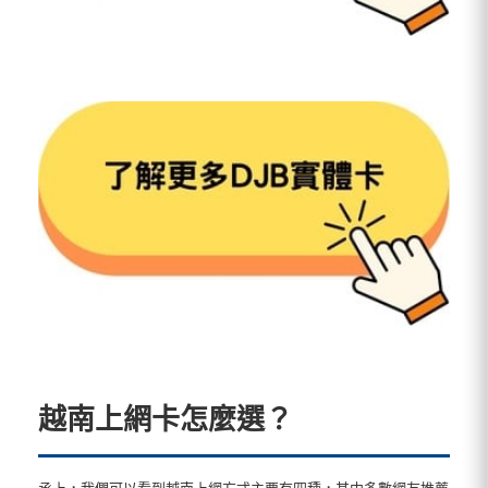
越南上網卡怎麼選？