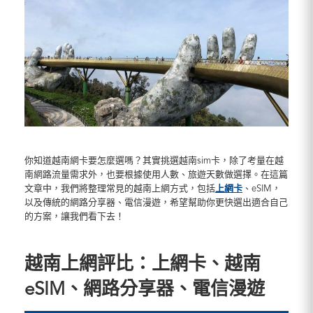
你知道越南網卡要怎麼選嗎？其實挑選越南sim卡，除了考量在越
南網路流量需求外，也要根據使用人數、旅遊天數做選擇。在這篇
文章中，我們將整理常見的越南上網方式，包括
上網卡
、eSIM，
以及傳統的網路分享器、電信漫遊，希望幫助你更快選出適合自己
的方案，讓我們看下去！
越南上網評比：上網卡、越南
eSIM
、
網路分享器、電信漫遊