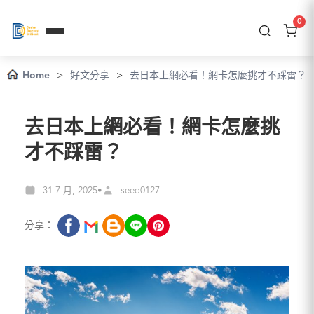
0
Home
>
好文分享
>
去日本上網必看！網卡怎麼挑才不踩雷？
去日本上網必看！網卡怎麼挑
才不踩雷？
31 7 月, 2025
seed0127
•
分享：