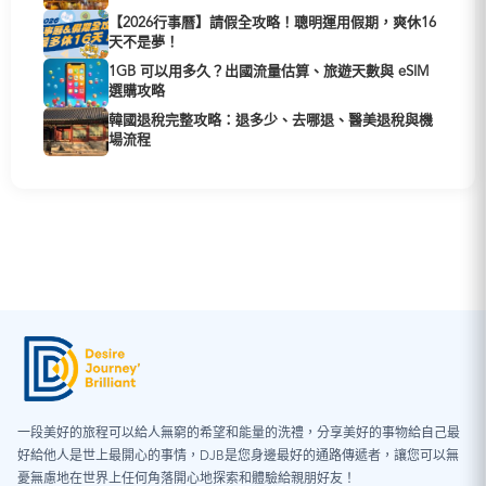
【2026行事曆】請假全攻略！聰明運用假期，爽休16
天不是夢！
1GB 可以用多久？出國流量估算、旅遊天數與 eSIM
選購攻略
韓國退稅完整攻略：退多少、去哪退、醫美退稅與機
場流程
一段美好的旅程可以給人無窮的希望和能量的洗禮，分享美好的事物給自己最
好給他人是世上最開心的事情，DJB是您身邊最好的通路傳遞者，讓您可以無
憂無慮地在世界上任何角落開心地探索和體驗給親朋好友！