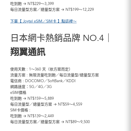
吃到飽 → NT$229～3,399
每日流量型方案／總量型方案 → NT$199～12,229
下單【 Joytel eSIM／SIM卡 】點這裡～
日本網卡熱銷品牌 NO.4｜
翔翼通訊
使用天數 : 1～360 天（依方案而定）
流量方案 : 無限流量吃到飽／每日流量型/總量型方案
電信商 : DOCOMO／SoftBank／KDDI
網路速度：5G／4G／3G
eSIM價格
吃到飽 → NT$159～5,889
每日流量型／總量型方案 → NT$59～4,559
SIM卡價格 :
吃到飽 → NT$139～2,449
每日流量型方案／總量型方案 → NT$89～9,500