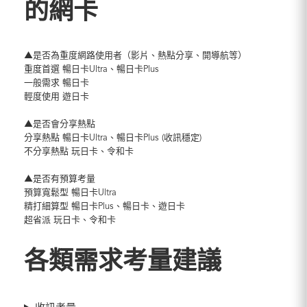
的網卡
▲是否為重度網路使用者（影片、熱點分享、開導航等）
重度首選 暢日卡Ultra、暢日卡Plus
一般需求 暢日卡
輕度使用 遊日卡
▲是否會分享熱點
分享熱點 暢日卡Ultra、暢日卡Plus (收訊穩定)
不分享熱點 玩日卡、令和卡
▲是否有預算考量
預算寬鬆型 暢日卡Ultra
精打細算型 暢日卡Plus、暢日卡、遊日卡
超省派 玩日卡、令和卡
各類需求考量建議