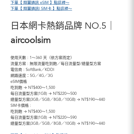
下單【 翔翼通訊 eSIM 】點這裡～
下單【 翔翼通訊l SIM卡 】點這裡～
日本網卡熱銷品牌 NO.5｜
aircoolsim
使用天數 : 1～360 天（依方案而定）
流量方案 : 無限流量吃到飽／每日流量型/總量型方案
電信商 : SoftBank／KDDI
網路速度：5G／4G／3G
eSIM價格
吃到飽 → NT$400～1,500
每日流量型方案(1GB) → NT$220～500
總量型方案(3GB／5GB／8GB／10GB) → NT$190～440
SIM卡價格 :
吃到飽 → NT$400～1,500
每日流量型方案(1GB) → NT$220～590
總量型方案(3GB／5GB／8GB／10GB) → NT$190～440