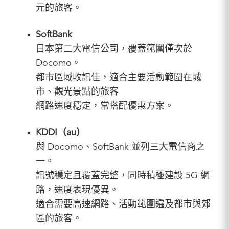
元的旅客。
SoftBank
日本第二大電信公司，覆蓋範圍僅次於
Docomo。
都市區域收訊佳，適合主要活動範圍在城
市、觀光景點的旅客
網路速度穩定，常搭配優惠方案。
KDDI（au）
與 Docomo、SoftBank 並列三大電信商之
一。
訊號穩定且覆蓋完整，同時積極建設 5G 網
路，速度表現優異。
適合需要高速網路、活動範圍遍及都市與郊
區的旅客。