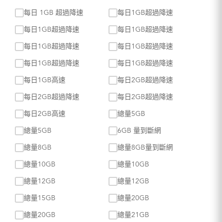
每日 1GB 超過降速
每日1GB超過降速
每日1GB超過降速
每日1GB超過降速
每日1GB超過降速
每日1GB超過降速
每日1GB超過降速
每日1GB超過降速
每日1GB高速
每日2GB超過降速
每日2GB超過降速
每日2GB超過降速
每日2GB高速
總量5GB
總量5GB
6GB 量到斷網
總量8GB
總量8GB量到斷網
總量10GB
總量10GB
總量12GB
總量12GB
總量15GB
總量20GB
總量20GB
總量21GB